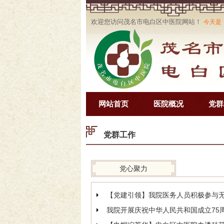
欢迎您访问茂名市电白区中医院网站！
今天是
网站首页
医院概况
党群
党群工作
党心聚力
【党建引领】我院医务人员积极参与