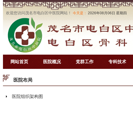
欢迎您访问茂名市电白区中医院网站！
今天是：
2026年08月06日 星期四
网站首页
医院概况
党群工作
专科技术
医院布局
医院组织架构图