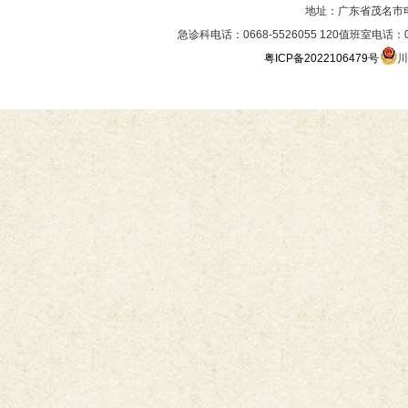
地址：广东省茂名市
急诊科电话：0668-5526055 120值班室电话：06
粤ICP备2022106479号
川