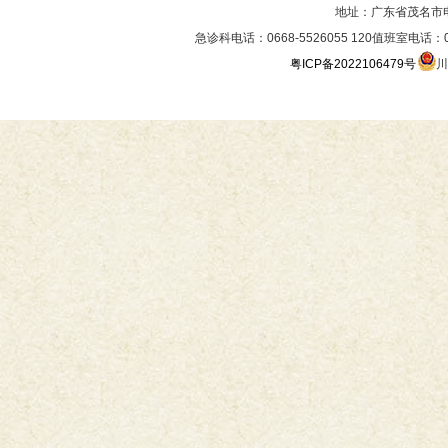
地址：广东省茂名市
急诊科电话：0668-5526055 120值班室电话：06
粤ICP备2022106479号
川